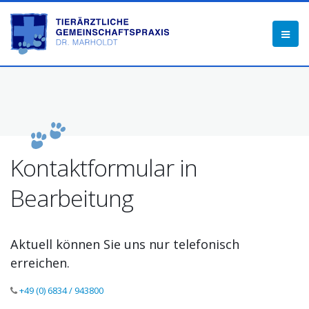
Kontaktformular in
Bearbeitung
Aktuell können Sie uns nur telefonisch
erreichen.
+49 (0) 6834 / 943800