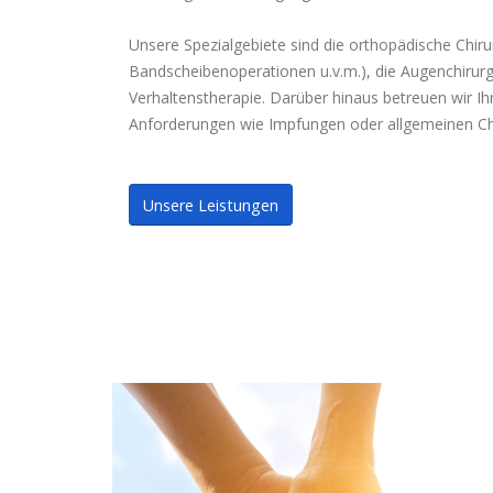
Unsere Spezialgebiete sind die orthopädische Chirur
Bandscheibenoperationen u.v.m.), die Augenchirurgie
Verhaltenstherapie. Darüber hinaus betreuen wir Ih
Anforderungen wie Impfungen oder allgemeinen C
Unsere Leistungen