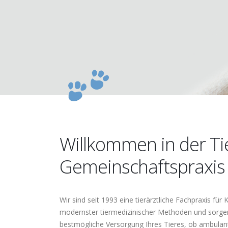
Willkommen in der Ti
Gemeinschaftspraxis 
Wir sind seit 1993 eine tierärztliche Fachpraxis für
modernster tiermedizinischer Methoden und sorg
bestmögliche Versorgung Ihres Tieres, ob ambulant