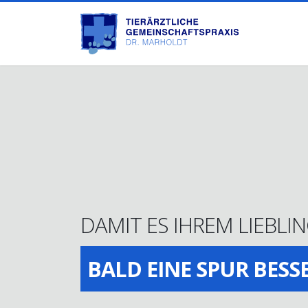
DAMIT ES IHREM LIEBLI
BALD EINE SPUR BESS