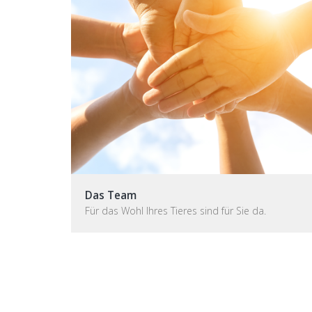
Das Team
Für das Wohl Ihres Tieres sind für Sie da.