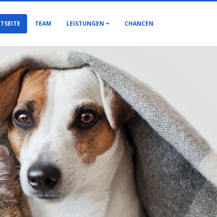
TSEITE
TEAM
LEISTUNGEN
CHANCEN