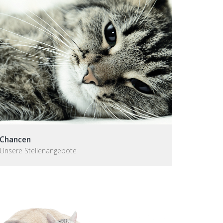
Chancen
Unsere Stellenangebote