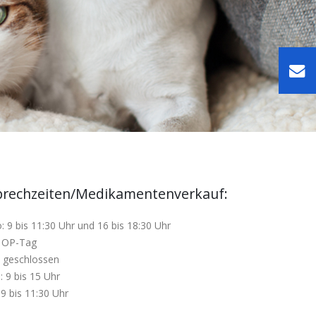
prechzeiten/Medikamentenverkauf:
: 9 bis 11:30 Uhr und 16 bis 18:30 Uhr
: OP-Tag
: geschlossen
: 9 bis 15 Uhr
 9 bis 11:30 Uhr